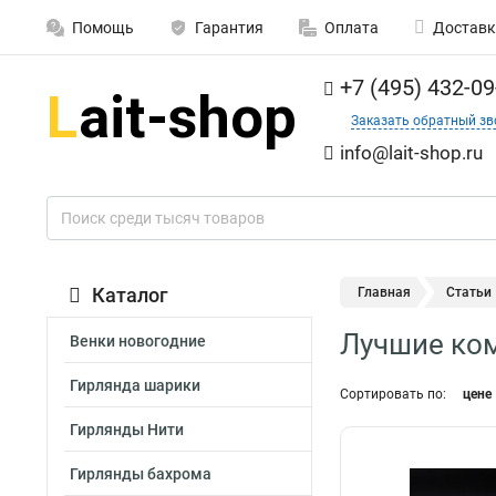
Помощь
Гарантия
Оплата
Доставк
+7 (495) 432-09
Заказать обратный зв
info@lait-shop.ru
Каталог
Главная
Статьи
Лучшие ком
Венки новогодние
Гирлянда шарики
Сортировать по:
цене
Гирлянды Нити
Гирлянды бахрома