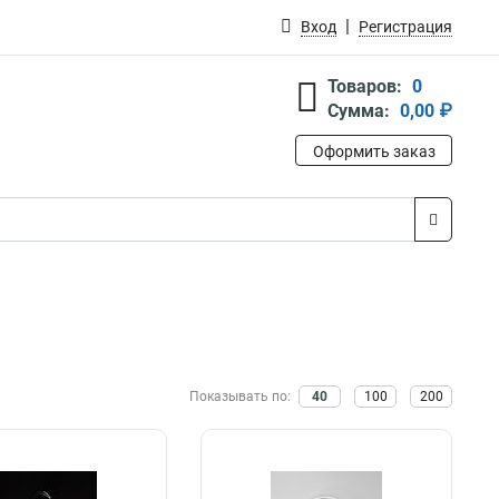
Вход
Регистрация
Товаров:
0
Сумма:
0,00 ₽
Оформить заказ
Показывать по:
40
100
200