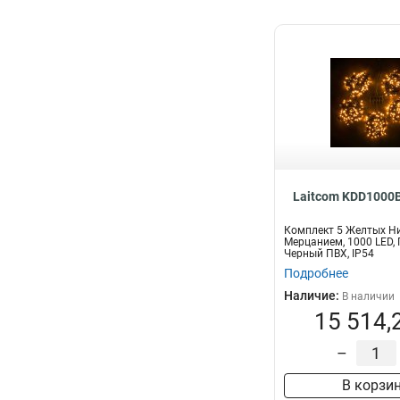
Laitcom KDD1000
Комплект 5 Желтых Ни
Мерцанием, 1000 LED,
Черный ПВХ, IP54
Подробнее
Наличие:
В наличии
15 514,
–
В корзи