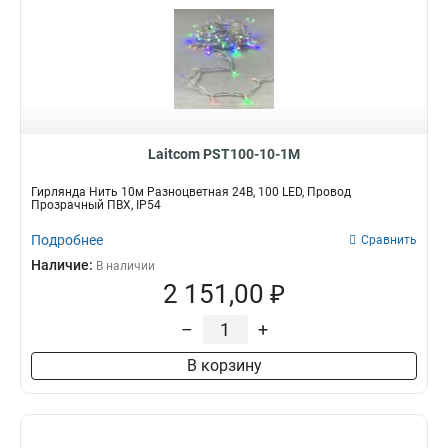
Laitcom PST100-10-1M
Гирлянда Нить 10м Разноцветная 24В, 100 LED, Провод
Прозрачный ПВХ, IP54
Подробнее
Сравнить
Наличие:
В наличии
2 151,00 ₽
–
+
В корзину