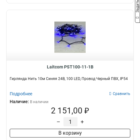
Laitcom PST100-11-1B
Гирлянда Нить 10м Синяя 24В, 100 LED, Провод Черный ПВХ, IP54
Подробнее
Сравнить
Наличие:
В наличии
2 151,00 ₽
–
+
В корзину