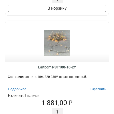
В корзину
Laitcom PST100-10-2Y
Светодиодная нить 10м, 220-230V, прозр. пр., желтый,
Подробнее
Сравнить
Наличие:
В наличии
1 881,00 ₽
–
+