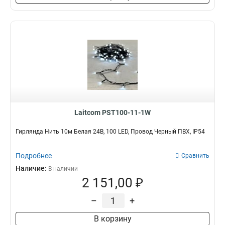
Laitcom PST100-11-1W
Гирлянда Нить 10м Белая 24В, 100 LED, Провод Черный ПВХ, IP54
Подробнее
Сравнить
Наличие:
В наличии
2 151,00 ₽
–
+
В корзину