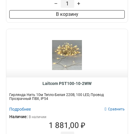
–
+
В корзину
Laitcom PST100-10-2WW
Гирлянда Нить 10м Тепло-Белая 220В, 100 LED, Провод
Прозрачный ПВХ, IP54
Подробнее
Сравнить
Наличие:
В наличии
1 881,00 ₽