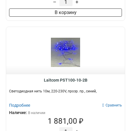
–
+
В корзину
Laitcom PST100-10-2B
Светодиодная нить 10м, 220-230V, прозр. пр., синий,
Подробнее
Сравнить
Наличие:
В наличии
1 881,00 ₽