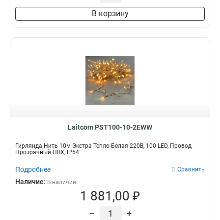
В корзину
Laitcom PST100-10-2EWW
Гирлянда Нить 10м Экстра Тепло-Белая 220В, 100 LED, Провод
Прозрачный ПВХ, IP54
Подробнее
Сравнить
Наличие:
В наличии
1 881,00 ₽
–
+