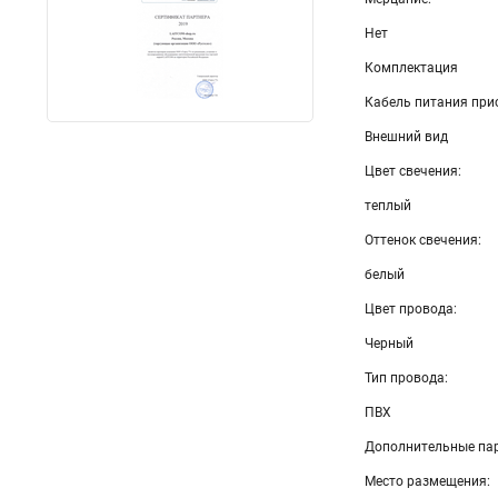
Нет
Комплектация
Кабель питания при
Внешний вид
Цвет свечения:
теплый
Оттенок свечения:
белый
Цвет провода:
Черный
Тип провода:
ПВХ
Дополнительные па
Место размещения: