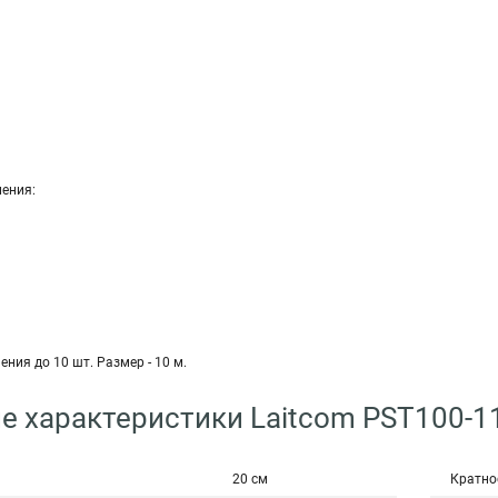
ения:
ния до 10 шт. Размер - 10 м.
е характеристики Laitcom PST100-
20 см
Кратно