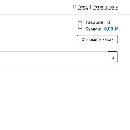
Вход
Регистрация
Товаров:
0
Сумма:
0,00 ₽
Оформить заказ