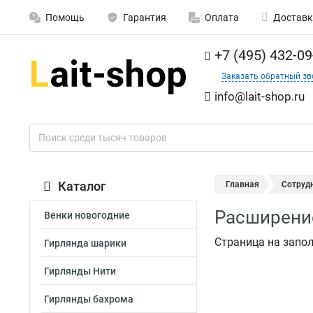
Помощь
Гарантия
Оплата
Доставк
+7 (495) 432-09
Заказать обратный зв
info@lait-shop.ru
Каталог
Главная
Сотруд
Расширени
Венки новогодние
Страница на запо
Гирлянда шарики
Гирлянды Нити
Гирлянды бахрома