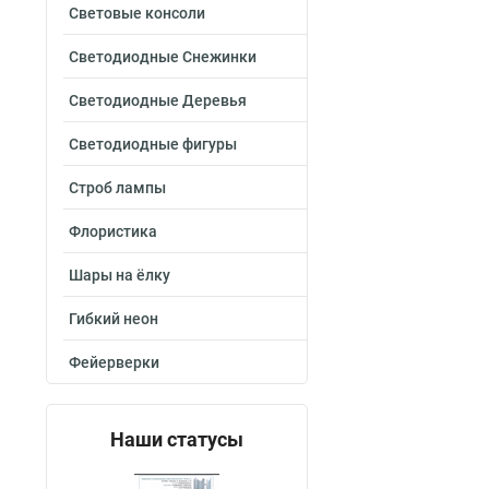
Световые консоли
Светодиодные Снежинки
Светодиодные Деревья
Светодиодные фигуры
Строб лампы
Флористика
Шары на ёлку
Гибкий неон
Фейерверки
Наши статусы