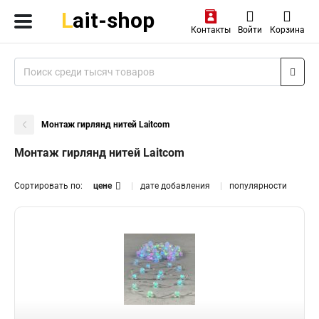
Контакты
Войти
Корзина
Монтаж гирлянд нитей Laitcom
Монтаж гирлянд нитей Laitcom
Сортировать по:
цене
дате добавления
популярности