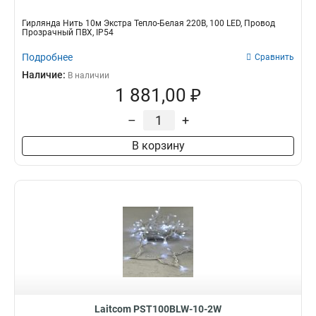
Гирлянда Нить 10м Экстра Тепло-Белая 220В, 100 LED, Провод
Прозрачный ПВХ, IP54
Подробнее
Сравнить
Наличие:
В наличии
1 881,00 ₽
–
+
В корзину
Laitcom PST100BLW-10-2W