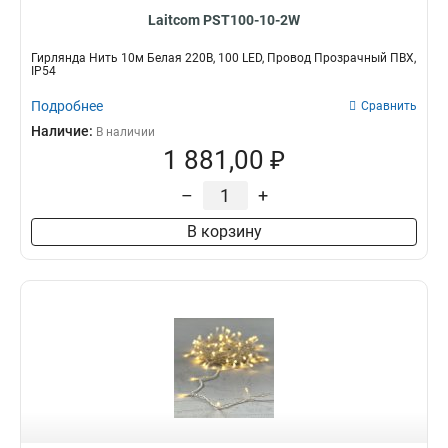
Laitcom PST100-10-2W
Гирлянда Нить 10м Белая 220В, 100 LED, Провод Прозрачный ПВХ,
IP54
Подробнее
Сравнить
Наличие:
В наличии
1 881,00 ₽
–
+
В корзину