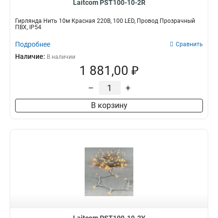
Laitcom PST100-10-2R
Гирлянда Нить 10м Красная 220В, 100 LED, Провод Прозрачный
ПВХ, IP54
Подробнее
Сравнить
Наличие:
В наличии
1 881,00 ₽
–
+
В корзину