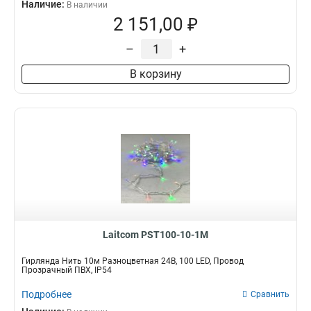
Наличие:
В наличии
2 151,00 ₽
–
+
В корзину
Laitcom PST100-10-1M
Гирлянда Нить 10м Разноцветная 24В, 100 LED, Провод
Прозрачный ПВХ, IP54
Подробнее
Сравнить