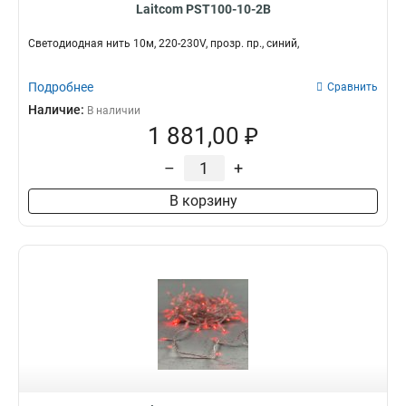
Laitcom PST100-10-2B
Светодиодная нить 10м, 220-230V, прозр. пр., синий,
Подробнее
Сравнить
Наличие:
В наличии
1 881,00 ₽
–
+
В корзину