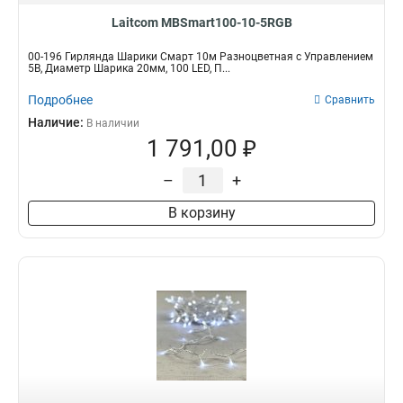
Laitcom MBSmart100-10-5RGB
00-196 Гирлянда Шарики Смарт 10м Разноцветная с Управлением
5В, Диаметр Шарика 20мм, 100 LED, П...
Подробнее
Сравнить
Наличие:
В наличии
1 791,00 ₽
–
+
В корзину