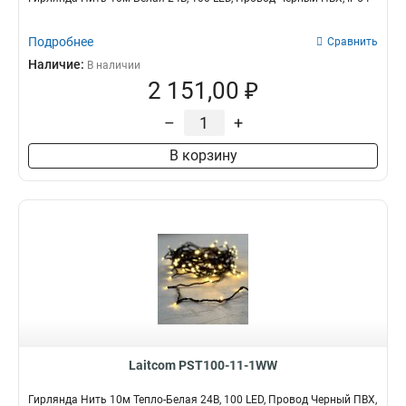
Подробнее
Сравнить
Наличие:
В наличии
2 151,00 ₽
–
+
В корзину
Laitcom PST100-11-1WW
Гирлянда Нить 10м Тепло-Белая 24В, 100 LED, Провод Черный ПВХ,