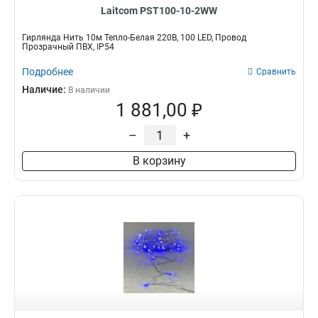
Laitcom PST100-10-2WW
Гирлянда Нить 10м Тепло-Белая 220В, 100 LED, Провод
Прозрачный ПВХ, IP54
Подробнее
Сравнить
Наличие:
В наличии
1 881,00 ₽
–
+
В корзину