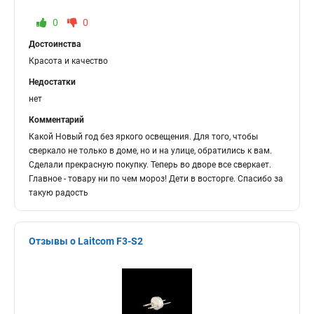
0
0
Достоинства
Красота и качество
Недостатки
нет
Комментарий
Какой Новый год без яркого освещения. Для того, чтобы
сверкало не только в доме, но и на улице, обратились к вам.
Сделали прекрасную покупку. Теперь во дворе все сверкает.
Главное - товару ни по чем мороз! Дети в восторге. Спасибо за
такую радость
Отзывы о Laitcom F3-S2