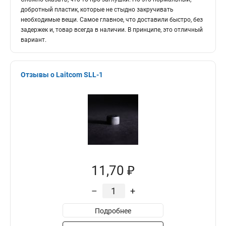
добротный пластик, которые не стыдно закручивать
необходимые вещи. Самое главное, что доставили быстро, без
задержек и, товар всегда в наличии. В принципе, это отличный
вариант.
Отзывы о Laitcom SLL-1
11,70 ₽
–
+
Подробнее