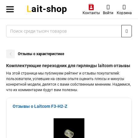
Контакты
Войти
Корзина
Отзывы о характеристике
Комплектующие переходник для гирлянды laitcom отзывы
На этой странице мы публикуем рейтинг и отзывы покупателей:
пользователи, успевшие на своем опыте оценить плюсы и минусы
конкретной модели, делятся с вами собственным мнением. Надеемся,
что их комментарии будут вам полезны.
Отзывы о Laitcom F3-H2-Z