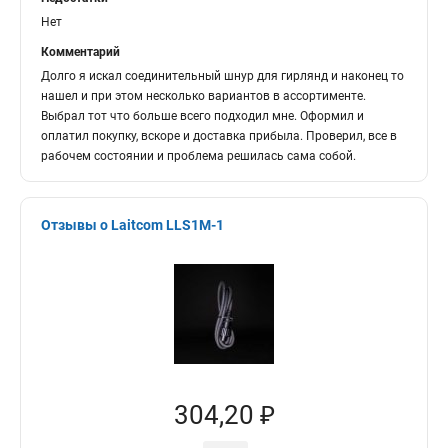
Нет
Комментарий
Долго я искал соединительный шнур для гирлянд и наконец то
нашел и при этом несколько вариантов в ассортименте.
Выбрал тот что больше всего подходил мне. Оформил и
оплатил покупку, вскоре и доставка прибыла. Проверил, все в
рабочем состоянии и проблема решилась сама собой.
Отзывы о Laitcom LLS1M-1
304,20 ₽