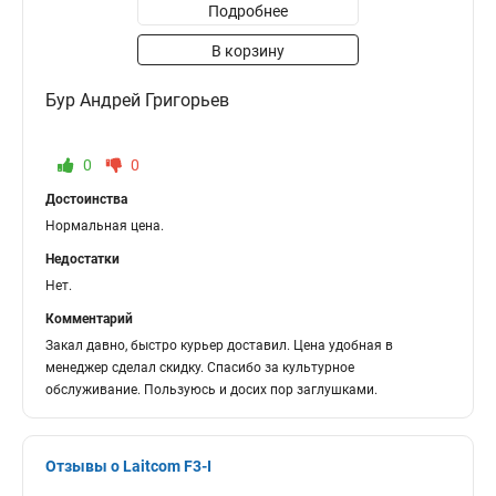
Подробнее
В корзину
Бур Андрей Григорьев
0
0
Достоинства
Нормальная цена.
Недостатки
Нет.
Комментарий
Закал давно, быстро курьер доставил. Цена удобная в
менеджер сделал скидку. Спасибо за культурное
обслуживание. Пользуюсь и досих пор заглушками.
Отзывы о Laitcom F3-I