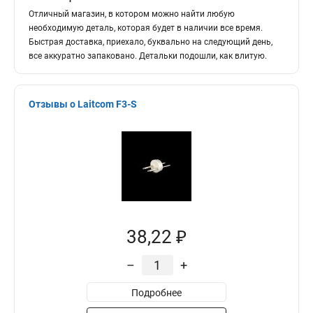
Отличный магазин, в котором можно найти любую
необходимую деталь, которая будет в наличии все время.
Быстрая доставка, приехало, буквально на следующий день,
все аккуратно запаковано. Детальки подошли, как влитую.
Отзывы о Laitcom F3-S
38,22 ₽
–
+
Подробнее