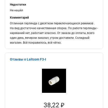
Недостатки
Не нашёл
Комментарий
Отличная гирлянда с десятком переключающихся режимов .
На вид достаточно качественная сборка. По работе гирлянды -
нареканий нет, работает классно. От заказа до оплаты, всего
один день, вечером заказал, утром доставили. Солидный
магазин. Всё понравилось, всё чётко.
Отзывы о Laitcom F3-I
38,22 ₽