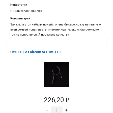
Недостатки
Не заметила пока что
Комментарий
Заказала этот кабель, пришёл очень быстро, сразу начали его
всей семьей испытывать, племянница перекрутила очень, но
тот не испортился. Я поражена качеству
Отзывы о Laitcom SLL1m-11-1
226,20 ₽
–
+