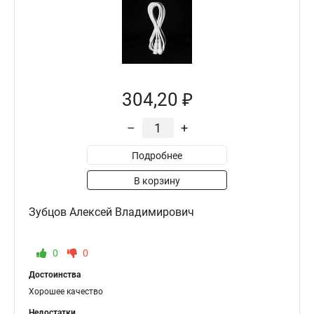
304,20 ₽
–
+
Подробнее
В корзину
Зубцов Алексей Владимирович
0
0
Достоинства
Хорошее качество
Недостатки