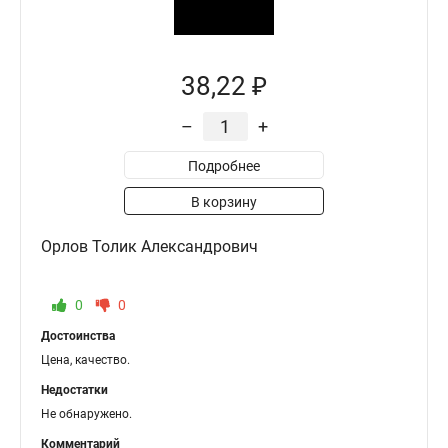
38,22 ₽
–
+
Подробнее
В корзину
Орлов Толик Александрович
0
0
Достоинства
Цена, качество.
Недостатки
Не обнаружено.
Комментарий