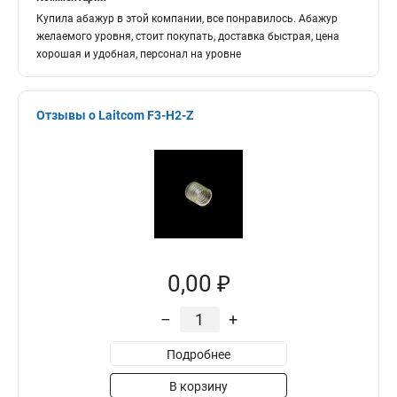
Купила абажур в этой компании, все понравилось. Абажур
желаемого уровня, стоит покупать, доставка быстрая, цена
хорошая и удобная, персонал на уровне
Отзывы о Laitcom F3-H2-Z
0,00 ₽
–
+
Подробнее
В корзину