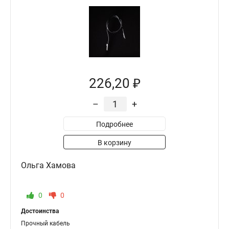
226,20 ₽
–
+
Подробнее
В корзину
Ольга Хамова
0
0
Достоинства
Прочный кабель