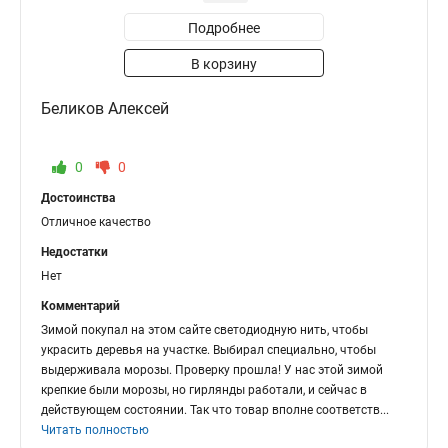
Подробнее
В корзину
Беликов Алексей
0
0
Достоинства
Отличное качество
Недостатки
Нет
Комментарий
Зимой покупал на этом сайте светодиодную нить, чтобы
украсить деревья на участке. Выбирал специально, чтобы
выдерживала морозы. Проверку прошла! У нас этой зимой
крепкие были морозы, но гирлянды работали, и сейчас в
действующем состоянии. Так что товар вполне соответств
...
Читать полностью