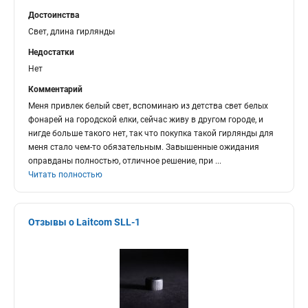
Достоинства
Свет, длина гирлянды
Недостатки
Нет
Комментарий
Меня привлек белый свет, вспоминаю из детства свет белых
фонарей на городской елки, сейчас живу в другом городе, и
нигде больше такого нет, так что покупка такой гирлянды для
меня стало чем-то обязательным. Завышенные ожидания
оправданы полностью, отличное решение, при
...
Читать полностью
Отзывы о Laitcom SLL-1