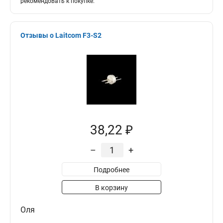
рекомендовать к покупке.
Отзывы о Laitcom F3-S2
38,22 ₽
–
+
Подробнее
В корзину
Оля