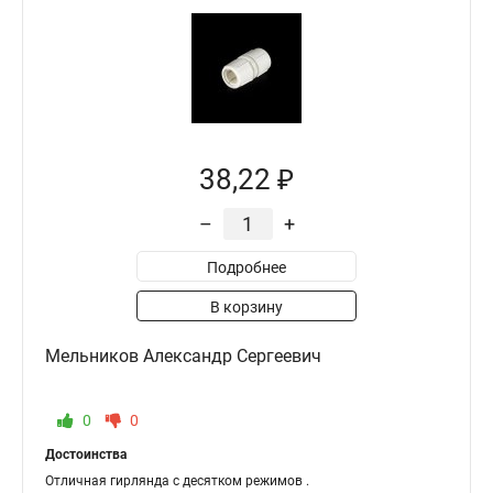
38,22 ₽
–
+
Подробнее
В корзину
Мельников Александр Сергеевич
0
0
Достоинства
Отличная гирлянда с десятком режимов .