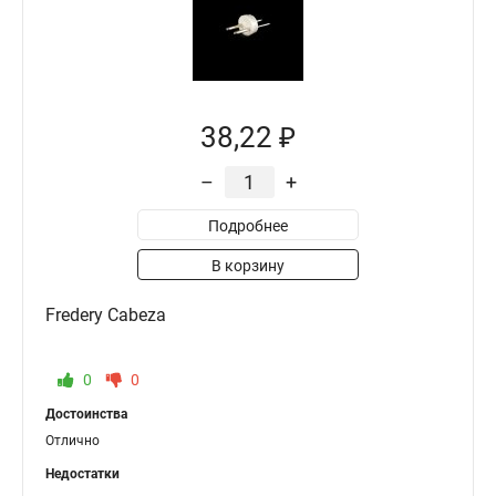
38,22 ₽
–
+
Подробнее
В корзину
Fredery Cabeza
0
0
Достоинства
Отлично
Недостатки