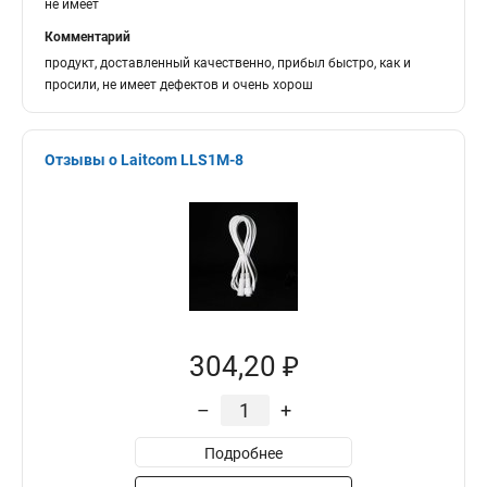
не имеет
Комментарий
продукт, доставленный качественно, прибыл быстро, как и
просили, не имеет дефектов и очень хорош
Отзывы о Laitcom LLS1M-8
304,20 ₽
–
+
Подробнее