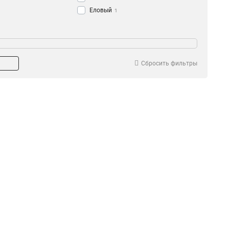
Еловый
1
Сбросить фильтры