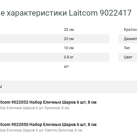
е характеристики Laitcom 9022417
20 см
Кратно
20 см
Диаме
10 см
Тип
0.8 кг
Цвет
шт.
ы
itcom 9022052 Набор Елочных Шаров 6 шт, 8 см
бор Елочных Шаров 6 шт Красные, 8 см
itcom 9022050 Набор Елочных Шаров 6 шт, 8 см
бор Елочных Шаров 6 шт Светло-Золотые, 8 см