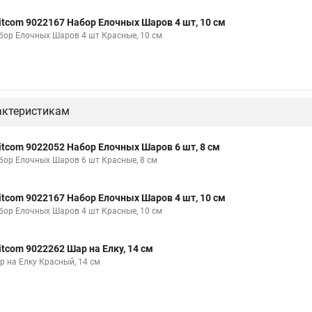
itcom 9022167 Набор Елочных Шаров 4 шт, 10 см
бор Елочных Шаров 4 шт Красные, 10 см
актеристикам
itcom 9022052 Набор Елочных Шаров 6 шт, 8 см
бор Елочных Шаров 6 шт Красные, 8 см
itcom 9022167 Набор Елочных Шаров 4 шт, 10 см
бор Елочных Шаров 4 шт Красные, 10 см
itcom 9022262 Шар на Елку, 14 см
р на Елку Красный, 14 см