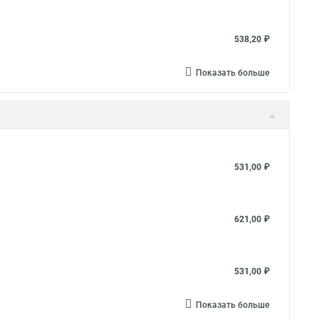
538,20 ₽
Показать больше
531,00 ₽
621,00 ₽
531,00 ₽
Показать больше