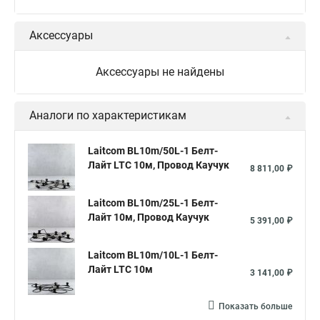
Аксессуары
Аксессуары не найдены
Аналоги по характеристикам
Laitcom BL10m/50L-1 Белт-
Лайт LTC 10м, Провод Каучук
8 811,00 ₽
Laitcom BL10m/25L-1 Белт-
Лайт 10м, Провод Каучук
5 391,00 ₽
Laitcom BL10m/10L-1 Белт-
Лайт LTC 10м
3 141,00 ₽
Показать больше