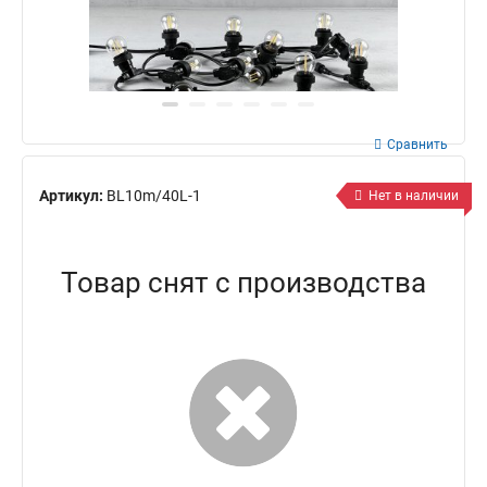
Сравнить
Артикул:
BL10m/40L-1
Нет в наличии
Товар снят с производства