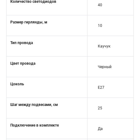
Количество светодиодов
40
Размер гирлянды, м
10
Тип провода
Каучук
Цвет провода
Черный
Цоколь
Е27
Шаг между подвесами, см
25
Подключение в комплекте
Да