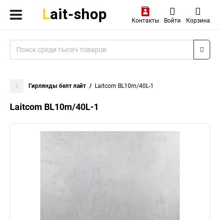
Контакты
Войти
Корзина
Гирлянды белт лайт
Laitcom BL10m/40L-1
Laitcom BL10m/40L-1