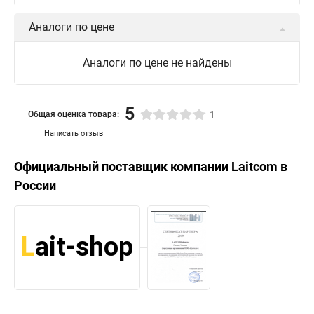
Аналоги по цене
Аналоги по цене не найдены
5
Общая оценка товара:
1
Написать отзыв
Официальный поставщик компании
Laitcom
в
России