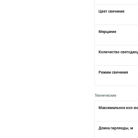
Цвет свечения
Мерцание
Количество светодио
Режим свечения
Технические
Максимальное кол-во
Длина гирлянды, м