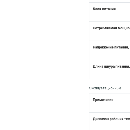
Блок питания
Потребляемая мощнос
Напряжение питания,
Длина шнура питания,
Эксплуатационные
Применение
Диапазон рабочих те