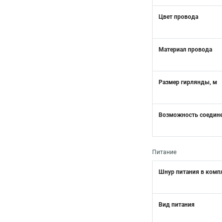
Цвет провода
Материал провода
Размер гирлянды, м
Возможность соедин
Питание
Шнур питания в комп
Вид питания