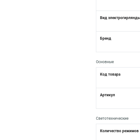
Вид электрогирлянд
Бренд
Основные
Код товара
Артикул
Светотехнические
Количество режимов