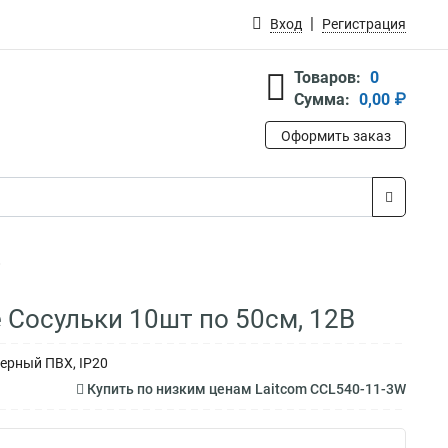
Вход
Регистрация
Товаров:
0
Сумма:
0,00 ₽
Оформить заказ
 Сосульки 10шт по 50см, 12В
Черный ПВХ, IP20
Купить по низким ценам Laitcom CCL540-11-3W