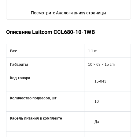
Посмотрите Аналоги внизу страницы
Описание Laitcom CCL680-10-1WB
Вес
1.1 кг
Габариты
10 × 63 × 15 cm
Код товара
15-043
Количество подвесов, шт
10
Кабель питания в комплекте
Да