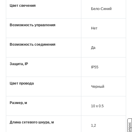
Цвет свечения
Бело-Синий
Возможность управления
Нет
Возможность соединения
Да
Защита, IP
IP55
Цвет провода
Черный
Размер, м
10 x 0.5
Длина сетевого шнура, м
1,2