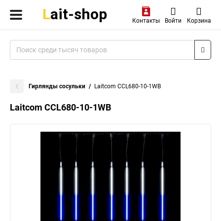
Контакты
Войти
Корзина
Гирлянды сосульки
Laitcom CCL680-10-1WB
Laitcom CCL680-10-1WB