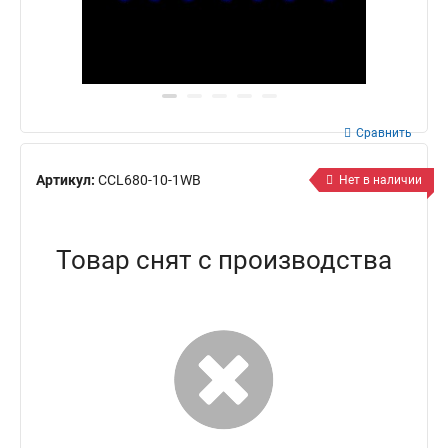
Сравнить
Артикул:
CCL680-10-1WB
Нет в наличии
Товар снят с производства