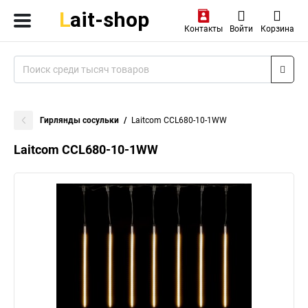
Контакты
Войти
Корзина
Гирлянды сосульки
Laitcom CCL680-10-1WW
Laitcom CCL680-10-1WW