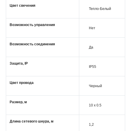
Цвет свечения
Тепло-Белый
Возможность управления
Нет
Возможность соединения
Да
Защита, IP
IP55
Цвет провода
Черный
Размер, м
10 x 0.5
Длина сетевого шнура, м
1,2