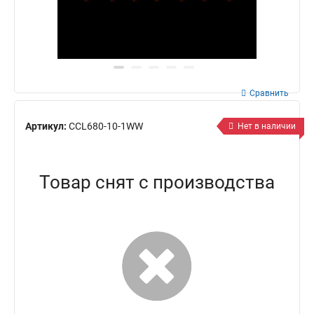
Сравнить
Артикул:
CCL680-10-1WW
Нет в наличии
Товар снят с производства