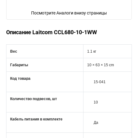
Посмотрите Аналоги внизу страницы
Описание Laitcom CCL680-10-1WW
Вес
1.1 кг
Габариты
10 × 63 × 15 cm
Код товара
15-041
Количество подвесов, шт
10
Кабель питания в комплекте
Да