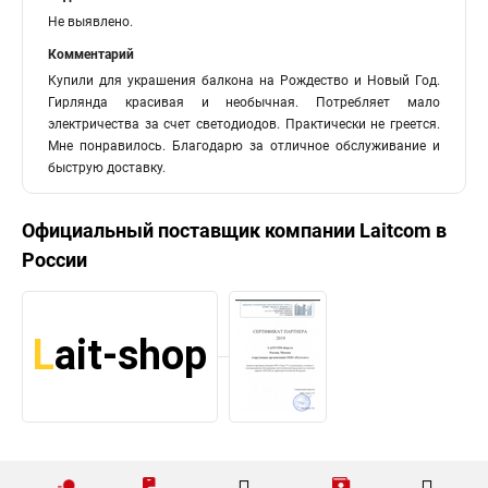
Не выявлено.
Комментарий
Купили для украшения балкона на Рождество и Новый Год.
Гирлянда красивая и необычная. Потребляет мало
электричества за счет светодиодов. Практически не греется.
Мне понравилось. Благодарю за отличное обслуживание и
быструю доставку.
Официальный поставщик компании
Laitcom
в
России