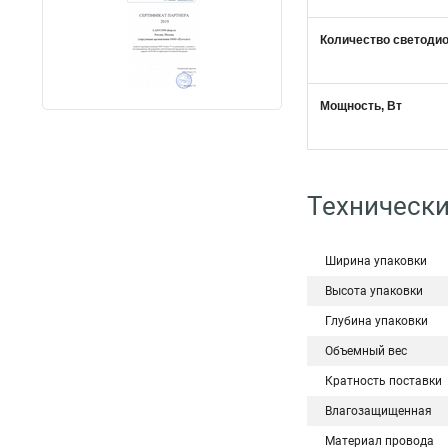
Количество светоди
Мощность, Вт
Технически
Ширина упаковки
Высота упаковки
Глубина упаковки
Объемный вес
Кратность поставки
Влагозащищенная
Материал провода