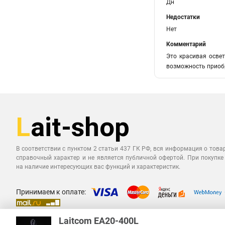
Дн
Недостатки
Нет
Комментарий
Это красивая освет
возможность приобр
В соответствии с пунктом 2 статьи 437 ГК РФ, вся информация о това
справочный характер и не является публичной офертой. При покупке
на наличие интересующих вас функций и характеристик.
Принимаем к оплате:
Laitcom EA20-400L