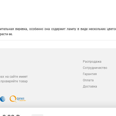
ительная веревка, особенно она содержит лампу в виде нескольких цвето
ести ее.
Распродажа
Сотрудничество
Гарантия
рах на сайте имеет
Оплата
 проверяйте товар
Доставка