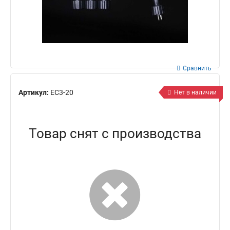
Сравнить
Артикул:
EC3-20
Нет в наличии
Товар снят с производства