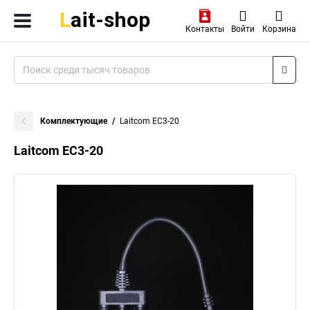
Контакты
Войти
Корзина
Комплектующие
Laitcom EC3-20
Laitcom EC3-20