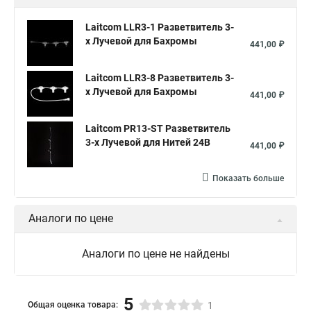
Laitcom LLR3-1 Разветвитель 3-
х Лучевой для Бахромы
441,00 ₽
Laitcom LLR3-8 Разветвитель 3-
х Лучевой для Бахромы
441,00 ₽
Laitcom PR13-ST Разветвитель
3-х Лучевой для Нитей 24В
441,00 ₽
Показать больше
Аналоги по цене
Аналоги по цене не найдены
5
Общая оценка товара:
1