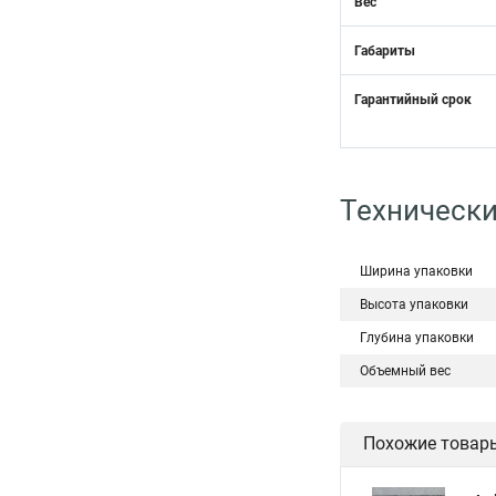
Вес
Габариты
Гарантийный срок
Технически
Ширина упаковки
Высота упаковки
Глубина упаковки
Объемный вес
Похожие товар