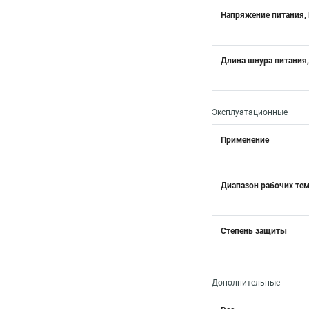
Напряжение питания,
Длина шнура питания,
Эксплуатационные
Применение
Диапазон рабочих те
Степень защиты
Дополнительные