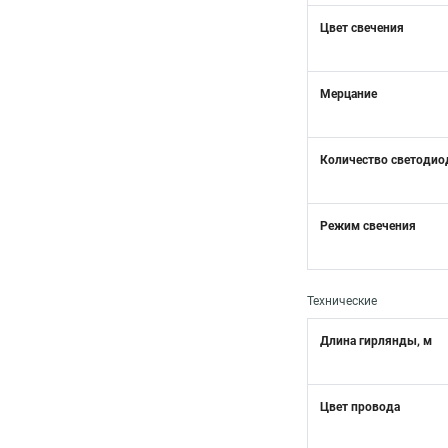
Цвет свечения
Мерцание
Количество светодио
Режим свечения
Технические
Длина гирлянды, м
Цвет провода