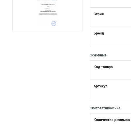
Серия
Бренд
Основные
Код товара
Артикул
Светотехнические
Количество режимов