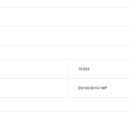
10-003
ESI160-SH10-1WP