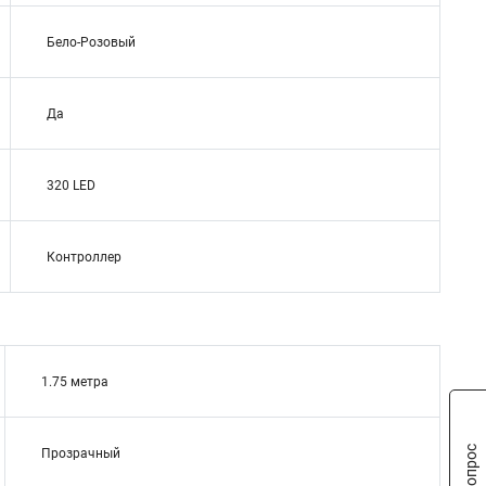
Бело-Розовый
Да
320 LED
Контроллер
1.75 метра
Прозрачный