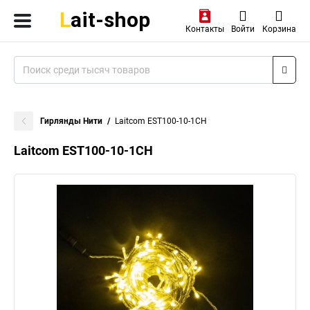
Контакты
Войти
Корзина
Гирлянды Нити
Laitcom EST100-10-1CH
Laitcom EST100-10-1CH