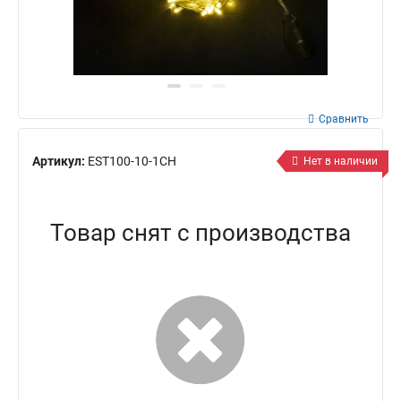
Сравнить
Артикул:
EST100-10-1CH
Нет в наличии
Товар снят с производства