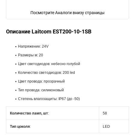
Посмотрите Аналоги внизу страницы
Описание Laitcom EST200-10-1SB
Напряжение: 24V
Размеры м: 20
Цвет светодиодов: небесно голубой
Количество светодиодов: 200 led
Цвет провода: прозрачный
Тип провода: силиконовый
Степень влагозащиты: IP67 (до -50)
Количество ламп, шт
:
58
Тип цоколя
:
LED