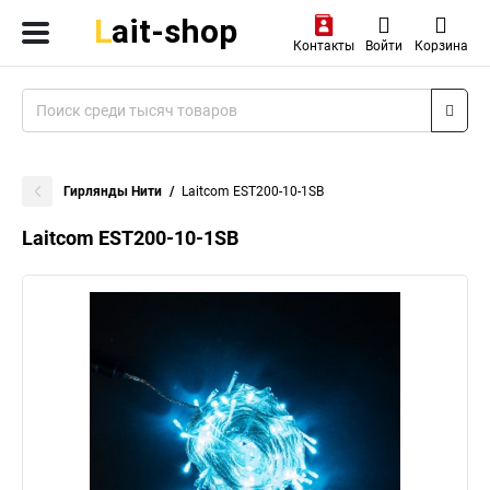
Контакты
Войти
Корзина
Гирлянды Нити
Laitcom EST200-10-1SB
Laitcom EST200-10-1SB