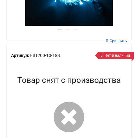
Сравнить
Артикул:
EST200-10-1SB
Нет в наличии
Товар снят с производства