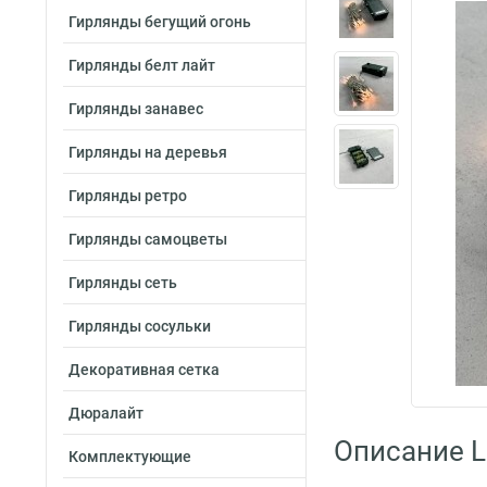
Гирлянды бегущий огонь
Гирлянды белт лайт
Гирлянды занавес
Гирлянды на деревья
Гирлянды ретро
Гирлянды самоцветы
Гирлянды сеть
Гирлянды сосульки
Декоративная сетка
Дюралайт
Описание L
Комплектующие