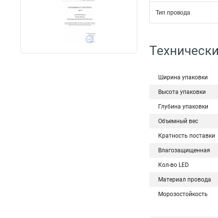
Тип провода
Технически
Ширина упаковки
Высота упаковки
Глубина упаковки
Объемный вес
Кратность поставки
Влагозащищенная
Кол-во LED
Материал провода
Морозостойкость