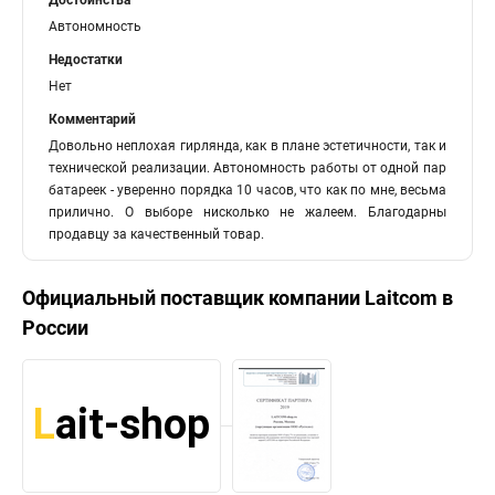
Достоинства
Автономность
Недостатки
Нет
Комментарий
Довольно неплохая гирлянда, как в плане эстетичности, так и
технической реализации. Автономность работы от одной пар
батареек - уверенно порядка 10 часов, что как по мне, весьма
прилично. О выборе нисколько не жалеем. Благодарны
продавцу за качественный товар.
Официальный поставщик компании
Laitcom
в
России