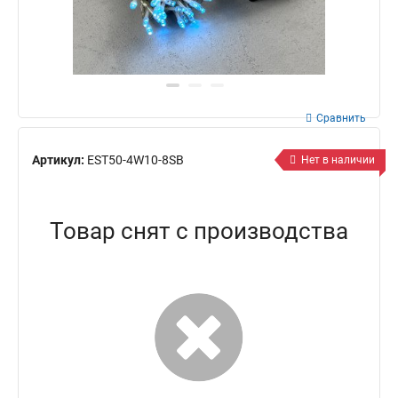
Сравнить
Артикул:
EST50-4W10-8SB
Нет в наличии
Товар снят с производства