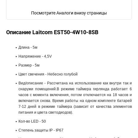
Посмотрите Аналоги внизу страницы
Описание Laitcom EST50-4W10-8SB
Длина - 5м
Напряжение - 4,5V
Размер - 5м
Цвет свечения - Небесно голубой
Вид/описание - Рассчитана на использование как внутри так и
снаружи помещений.В режиме таймера гирлянда работает 6
часов с момента включения, потом отключается на 18 часов и
включается снова. Время работы на одном комплекте батарей
7-12 дней в режиме таймера (зависит от качества элементов
питания и цвета светодиодов).
Кол-во LED - 50
Степень защиты IP - IP67