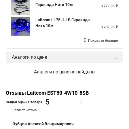
Гирлянда Нить 10м
3 771,00 ₽
Laitcom LL75-1-1B Гирлянда
Нить 10м
3 231,00 ₽
Показать больше
Аналоги по цене
Аналоги по цене не найдены
Отзывы Laitcom EST50-4W10-8SB
5
Общая оценка товара:
2
Написать отзыв
Зубцов Алексей Владимирович