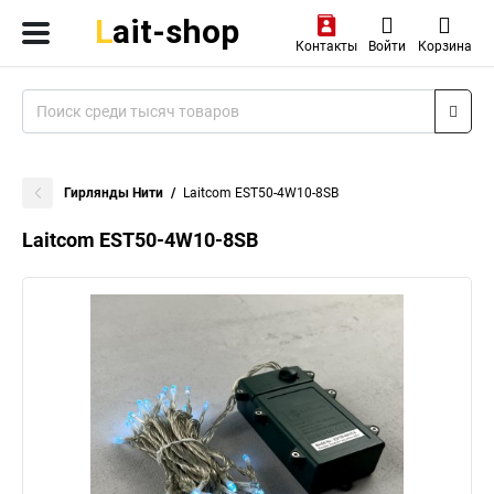
Контакты
Войти
Корзина
Гирлянды Нити
Laitcom EST50-4W10-8SB
Laitcom EST50-4W10-8SB