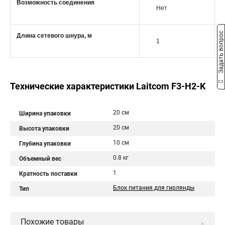
Возможность соединения
Нет
Задать вопрос
Длина сетевого шнура, м
1
Технические характеристики Laitcom F3-H2-K
20 см
Ширина упаковки
20 см
Высота упаковки
10 см
Глубина упаковки
0.8 кг
Объемный вес
1
Кратность поставки
Блок питания для гирлянды
Тип
Похожие товары