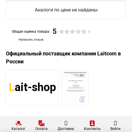
Аналоги по цене не найдены
5
Общая оценка товара:
1
Написать отзыв
Официальный поставщик компании
Laitcom
в
России
Каталог
Оплата
Доставка
Контакты
Войти