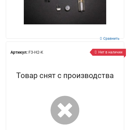
Сравнить
Артикул:
F3-H2-K
Нет в наличии
Товар снят с производства