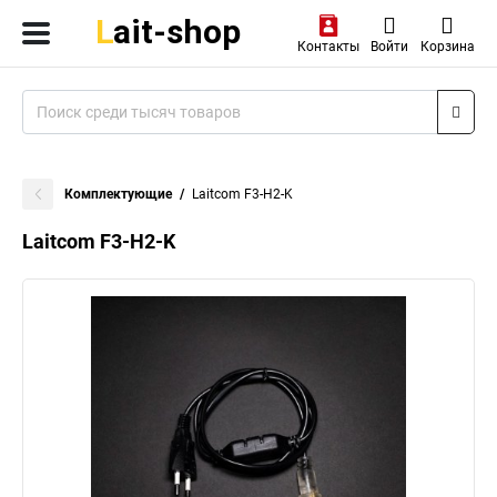
Контакты
Войти
Корзина
Комплектующие
Laitcom F3-H2-K
Laitcom F3-H2-K