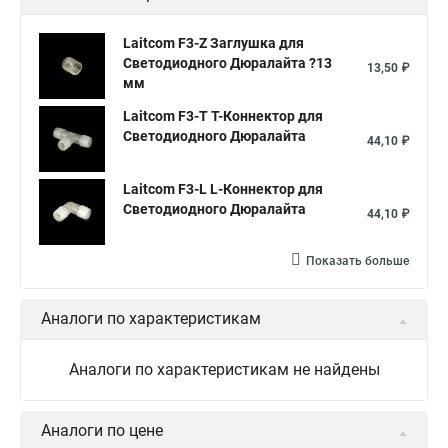
Laitcom F3-Z Заглушка для
Светодиодного Дюралайта ?13
13,50 ₽
мм
Laitcom F3-T T-Коннектор для
Светодиодного Дюралайта
44,10 ₽
Laitcom F3-L L-Коннектор для
Светодиодного Дюралайта
44,10 ₽
Показать больше
Аналоги по характеристикам
Аналоги по характеристикам не найдены
Аналоги по цене