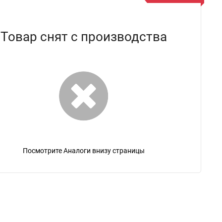
Товар снят с производства
Посмотрите Аналоги внизу страницы