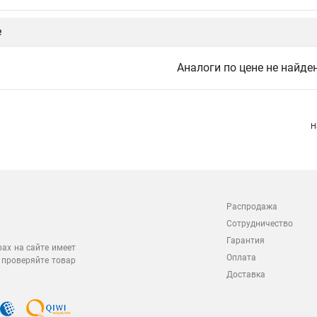
е
Аналоги по цене не найде
Н
Распродажа
Сотрудничество
Гарантия
рах на сайте имеет
Оплата
 проверяйте товар
Доставка