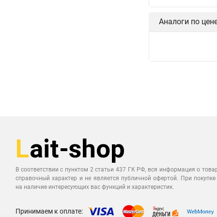
Аналоги по цен
В соответствии с пунктом 2 статьи 437 ГК РФ, вся информация о това
справочный характер и не является публичной офертой. При покупке
на наличие интересующих вас функций и характеристик.
Принимаем к оплате: