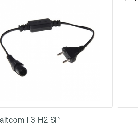
aitcom F3-H2-SP