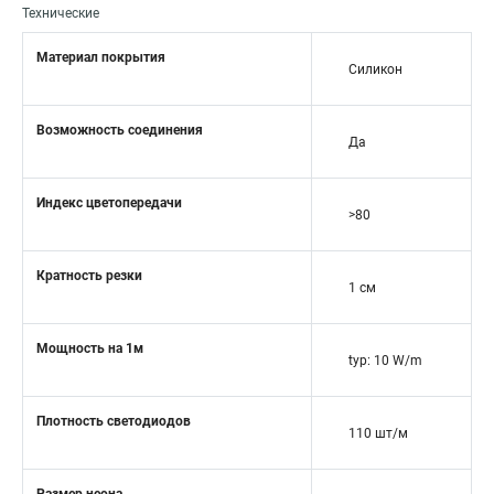
Технические
Материал покрытия
Силикон
Возможность соединения
Да
Индекс цветопередачи
>80
Кратность резки
1 см
Мощность на 1м
typ: 10 W/m
Плотность светодиодов
110 шт/м