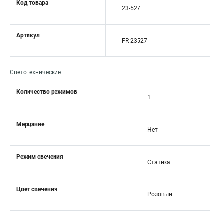
Код товара
23-527
Артикул
FR-23527
Светотехнические
Количество режимов
1
Мерцание
Нет
Режим свечения
Статика
Цвет свечения
Розовый