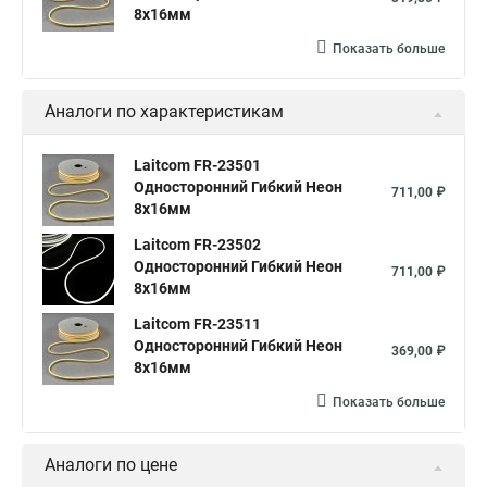
8х16мм
Показать больше
Аналоги по характеристикам
Laitcom FR-23501
Односторонний Гибкий Неон
711,00 ₽
8х16мм
Laitcom FR-23502
Односторонний Гибкий Неон
711,00 ₽
8х16мм
Laitcom FR-23511
Односторонний Гибкий Неон
369,00 ₽
8х16мм
Показать больше
Аналоги по цене