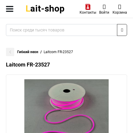
Контакты
Войти
Корзина
Гибкий неон
Laitcom FR-23527
Laitcom FR-23527