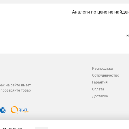
Аналоги по цене не найде
Н
Распродажа
Сотрудничество
Гарантия
рах на сайте имеет
Оплата
 проверяйте товар
Доставка