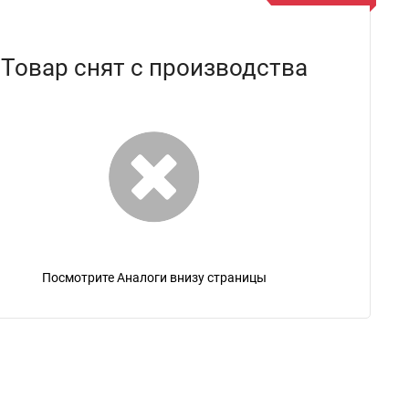
Товар снят с производства
Посмотрите Аналоги внизу страницы