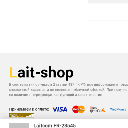
В соответствии с пунктом 2 статьи 437 ГК РФ, вся информация о това
справочный характер и не является публичной офертой. При покупке
на наличие интересующих вас функций и характеристик.
Принимаем к оплате:
Laitcom FR-23545