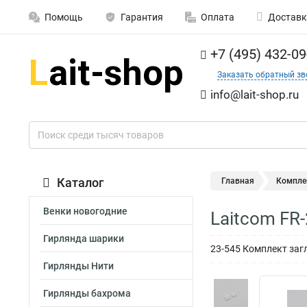
Помощь
Гарантия
Оплата
Доставк
+7 (495) 432-09
Заказать обратный зв
info@lait-shop.ru
Каталог
Главная
Компле
Венки новогодние
Laitcom FR
Гирлянда шарики
23-545 Комплект заг
Гирлянды Нити
Гирлянды бахрома