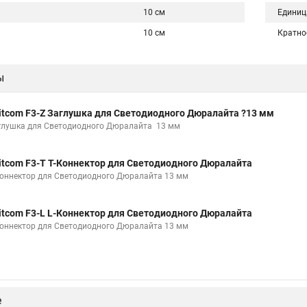
10 см
Единиц
10 см
Кратно
ы
itcom F3-Z Заглушка для Светодиодного Дюралайта ?13 мм
глушка для Светодиодного Дюралайта 13 мм
itcom F3-T T-Коннектор для Светодиодного Дюралайта
Коннектор для Светодиодного Дюралайта 13 мм
itcom F3-L L-Коннектор для Светодиодного Дюралайта
Коннектор для Светодиодного Дюралайта 13 мм
е