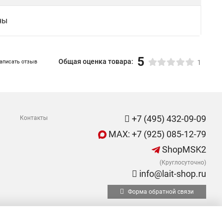
ны
5
Общая оценка товара:
аписать отзыв
1
+7 (495) 432-09-09
Контакты
MAX: +7 (925) 085-12-79
ShopMSK2
(Круглосуточно)
info@lait-shop.ru
Форма обратной связи