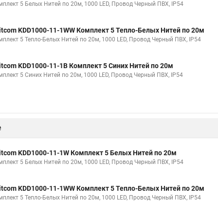
мплект 5 Белых Нитей по 20м, 1000 LED, Провод Черный ПВХ, IP54
itcom KDD1000-11-1WW Комплект 5 Тепло-Белых Нитей по 20м
мплект 5 Тепло-Белых Нитей по 20м, 1000 LED, Провод Черный ПВХ, IP54
itcom KDD1000-11-1B Комплект 5 Синих Нитей по 20м
мплект 5 Синих Нитей по 20м, 1000 LED, Провод Черный ПВХ, IP54
е
itcom KDD1000-11-1W Комплект 5 Белых Нитей по 20м
мплект 5 Белых Нитей по 20м, 1000 LED, Провод Черный ПВХ, IP54
itcom KDD1000-11-1WW Комплект 5 Тепло-Белых Нитей по 20м
мплект 5 Тепло-Белых Нитей по 20м, 1000 LED, Провод Черный ПВХ, IP54