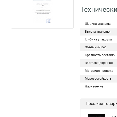
Технически
Ширина упаковки
Высота упаковки
Глубина упаковки
Объемный вес
Кратность поставки
Влагозащищенная
Материал провода
Морозостойкость
Назначение
Похожие товар