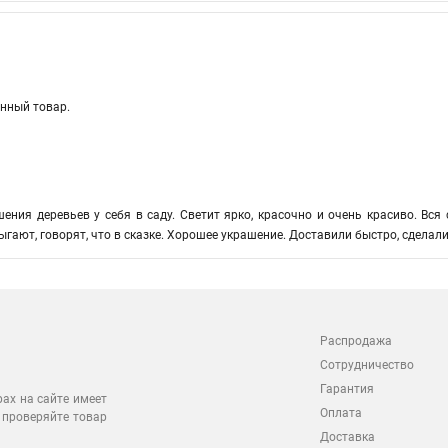
нный товар.
ения деревьев у себя в саду. Светит ярко, красочно и очень красиво. В
ыгают, говорят, что в сказке. Хорошее украшение. Доставили быстро, сделали
Распродажа
Сотрудничество
Гарантия
рах на сайте имеет
Оплата
 проверяйте товар
Доставка