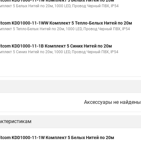
itcom KDD1000-11-1W Комплект 5 Белых Нитей по 20м
мплект 5 Белых Нитей по 20м, 1000 LED, Провод Черный ПВХ, IP54
itcom KDD1000-11-1WW Комплект 5 Тепло-Белых Нитей по 20м
мплект 5 Тепло-Белых Нитей по 20м, 1000 LED, Провод Черный ПВХ, IP54
itcom KDD1000-11-1B Комплект 5 Синих Нитей по 20м
мплект 5 Синих Нитей по 20м, 1000 LED, Провод Черный ПВХ, IP54
Аксессуары не найдены
актеристикам
itcom KDD1000-11-1W Комплект 5 Белых Нитей по 20м