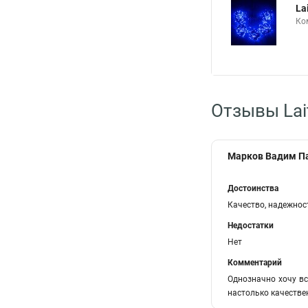
La
Ко
Отзывы La
Марков Вадим П
Достоинства
Качество, надежнос
Недостатки
Нет
Комментарий
Однозначно хочу вс
настолько качестве