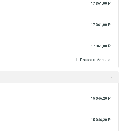
17 361,00 ₽
17 361,00 ₽
17 361,00 ₽
Показать больше
15 046,20 ₽
15 046,20 ₽