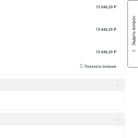
15 046,20 ₽
Задать вопрос
15 046,20 ₽
15 046,20 ₽
Показать больше