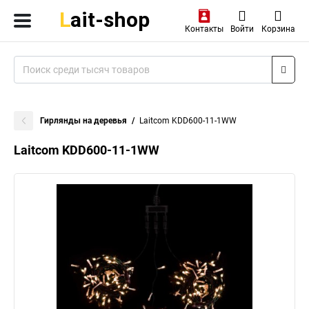
Контакты
Войти
Корзина
Гирлянды на деревья
Laitcom KDD600-11-1WW
Laitcom KDD600-11-1WW