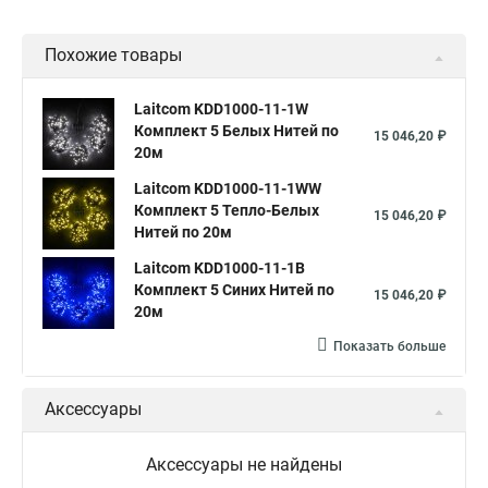
Похожие товары
Laitcom KDD1000-11-1W
Комплект 5 Белых Нитей по
15 046,20 ₽
20м
Laitcom KDD1000-11-1WW
Комплект 5 Тепло-Белых
15 046,20 ₽
Нитей по 20м
Laitcom KDD1000-11-1B
Комплект 5 Синих Нитей по
15 046,20 ₽
20м
Показать больше
Аксессуары
Аксессуары не найдены