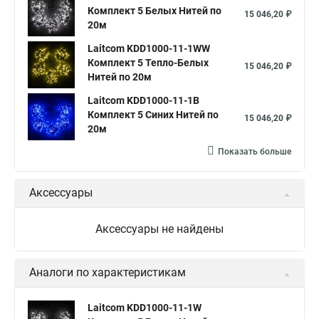
Комплект 5 Белых Нитей по
15 046,20 ₽
20м
Laitcom KDD1000-11-1WW
Комплект 5 Тепло-Белых
15 046,20 ₽
Нитей по 20м
Laitcom KDD1000-11-1B
Комплект 5 Синих Нитей по
15 046,20 ₽
20м
Показать больше
Аксессуары
Аксессуары не найдены
Аналоги по характеристикам
Laitcom KDD1000-11-1W