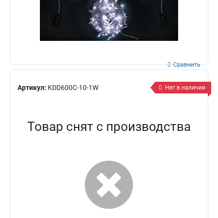
Сравнить
Артикул:
KDD600C-10-1W
Нет в наличии
Товар снят с производства