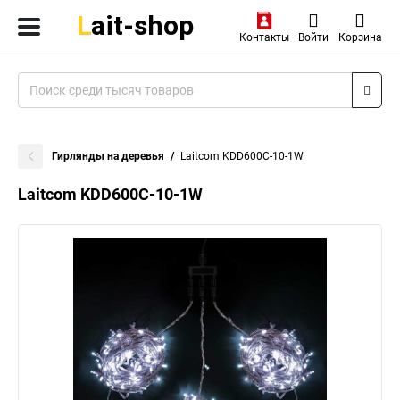
Контакты
Войти
Корзина
Гирлянды на деревья
Laitcom KDD600C-10-1W
Laitcom KDD600C-10-1W