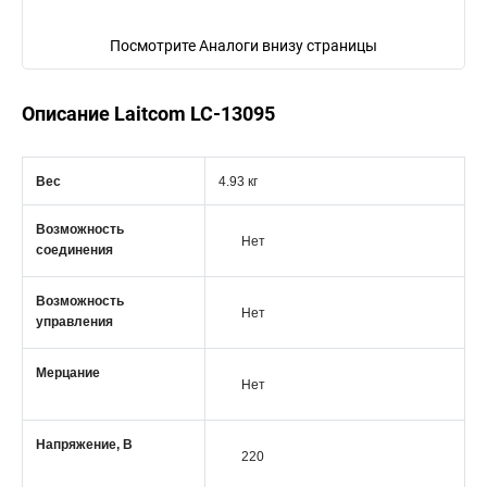
Посмотрите Аналоги внизу страницы
Описание Laitcom LC-13095
Вес
4.93 кг
Возможность
Нет
соединения
Возможность
Нет
управления
Мерцание
Нет
Напряжение, В
220