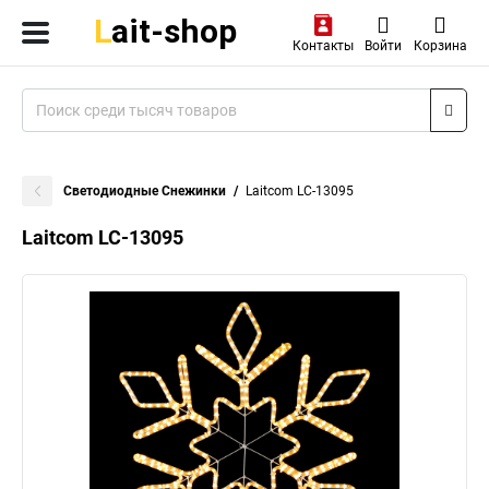
Контакты
Войти
Корзина
Светодиодные Снежинки
Laitcom LC-13095
Laitcom LC-13095