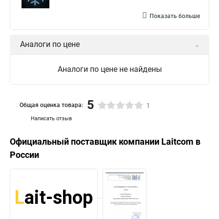
Показать больше
Аналоги по цене
Аналоги по цене не найдены
5
Общая оценка товара:
1
Написать отзыв
Официальный поставщик компании
Laitcom
в
России