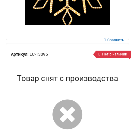
Сравнить
Артикул:
LC-13095
Нет в наличии
Товар снят с производства