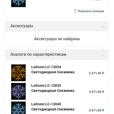
Показать больше
Аксессуары
Аксессуары не найдены
Аналоги по характеристикам
Laitcom LC-13034
Светодиодная Снежинка
5 571,00 ₽
Laitcom LC-13035
Светодиодная Снежинка
4 671,00 ₽
Laitcom LC-13040
Светодиодная Снежинка
4 671,00 ₽