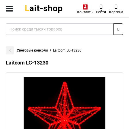
Контакты
Войти
Корзина
Световые консоли
Laitcom LC-13230
Laitcom LC-13230