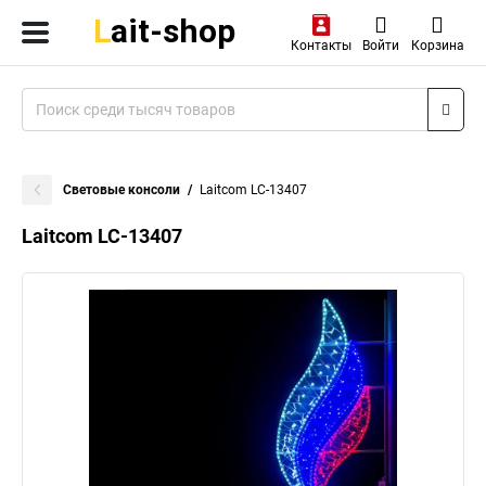
Контакты
Войти
Корзина
Световые консоли
Laitcom LC-13407
Laitcom LC-13407