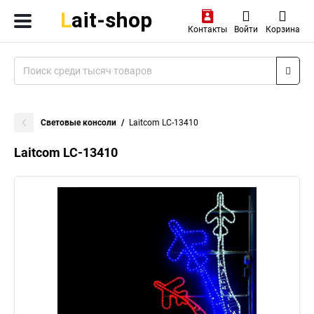
Контакты
Войти
Корзина
Световые консоли
Laitcom LC-13410
Laitcom LC-13410