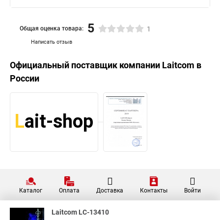
5
Общая оценка товара:
1
Написать отзыв
Официальный поставщик компании
Laitcom
в
России
Каталог
Оплата
Доставка
Контакты
Войти
Laitcom LC-13410