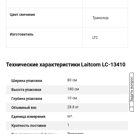
Цвет свечения
Триколор
Изготовитель
LTC
Технические характеристики Laitcom LC-13410
Задать вопрос
80 см
Ширина упаковки
180 см
Высота упаковки
10 см
Глубина упаковки
28.8 кг
Объемный вес
шт.
Единица измерения
1
Кратность поставки