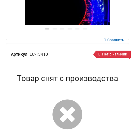
Сравнить
Артикул:
LC-13410
Нет в наличии
Товар снят с производства