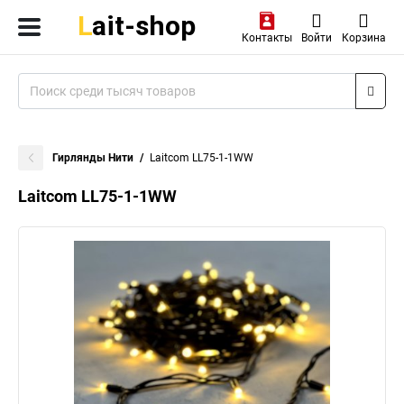
Контакты
Войти
Корзина
Гирлянды Нити
Laitcom LL75-1-1WW
Laitcom LL75-1-1WW