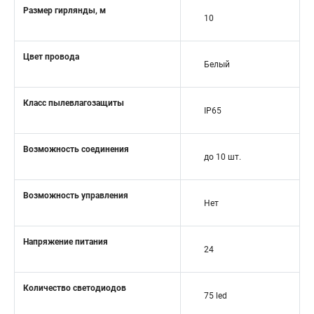
Размер гирлянды, м
10
Цвет провода
Белый
Класс пылевлагозащиты
IP65
Возможность соединения
до 10 шт.
Возможность управления
Нет
Напряжение питания
24
Количество светодиодов
75 led