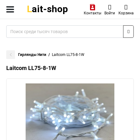
Контакты
Войти
Корзина
Гирлянды Нити
Laitcom LL75-8-1W
Laitcom LL75-8-1W