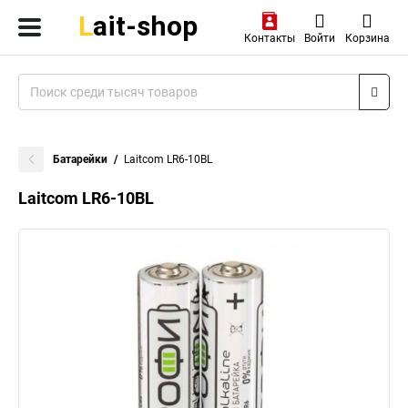
Контакты
Войти
Корзина
Батарейки
Laitcom LR6-10BL
Laitcom LR6-10BL