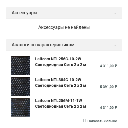
Аксессуары
Аксессуары не найдены
Аналоги по характеристикам
Laitcom NTL256C-10-2W
Светодиодная Сеть 2 x 2 м
4 311,00 ₽
Laitcom NTL384C-10-2W
Светодиодная Сеть 2 x 3 м
5 391,00 ₽
Laitcom NTL256M-11-1W
Светодиодная Сеть 2 x 2 м
4 311,00 ₽
Показать больше