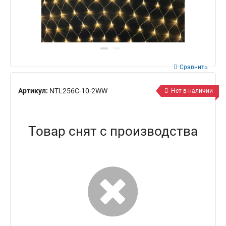
Сравнить
Артикул:
NTL256C-10-2WW
Нет в наличии
Товар снят с производства