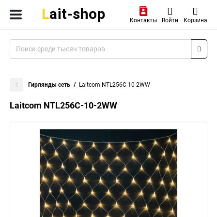
Контакты
Войти
Корзина
Гирлянды сеть
Laitcom NTL256C-10-2WW
Laitcom NTL256C-10-2WW