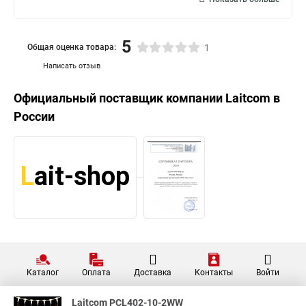
5
Общая оценка товара:
1
Написать отзыв
Официальный поставщик компании
Laitcom
в
России
Каталог
Оплата
Доставка
Контакты
Войти
Laitcom PCL402-10-2WW