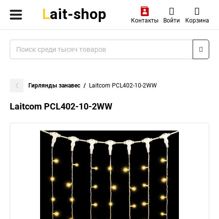
Контакты
Войти
Корзина
Гирлянды занавес
Laitcom PCL402-10-2WW
Laitcom PCL402-10-2WW