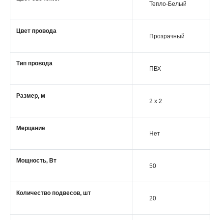
Тепло-Белый
Цвет провода
Прозрачный
Тип провода
ПВХ
Размер, м
2 x 2
Мерцание
Нет
Мощность, Вт
50
Количество подвесов, шт
20