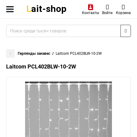
Контакты
Войти
Корзина
Гирлянды занавес
Laitcom PCL402BLW-10-2W
Laitcom PCL402BLW-10-2W