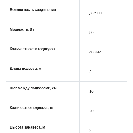
Возможность соединения
до 5 шт.
Мощность, Вт
50
Количество светодиодов
400 led
Длина подвеса, м
2
Шаг между подвесами, см
10
Количество подвесов, шт
20
Высота занавеса, м
2