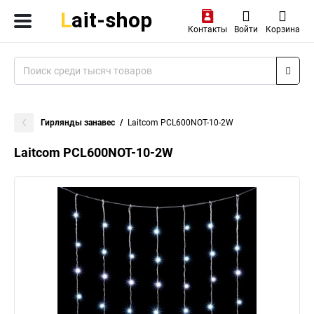
Контакты
Войти
Корзина
Гирлянды занавес
Laitcom PCL600NOT-10-2W
Laitcom PCL600NOT-10-2W