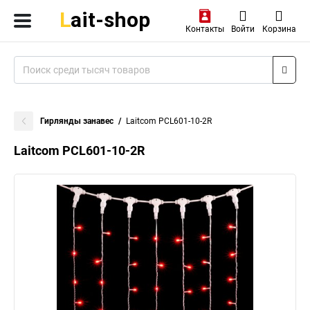
Контакты
Войти
Корзина
Гирлянды занавес
Laitcom PCL601-10-2R
Laitcom PCL601-10-2R