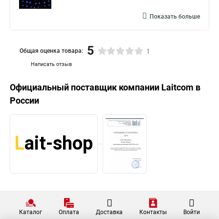
Показать больше
5
Общая оценка товара:
1
Написать отзыв
Официальный поставщик компании
Laitcom
в
России
Каталог
Оплата
Доставка
Контакты
Войти