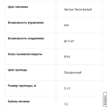
Цвет свечения
Экстра Тепло-Белый
Возможность управления
Нет
Возможность соединения
до 5 шт.
Класс пылевлагозащиты
IP54
Цвет провода
Прозрачный
Размер гирлянды, м
2 x 3
Задать вопрос
Кабель питания
1,2