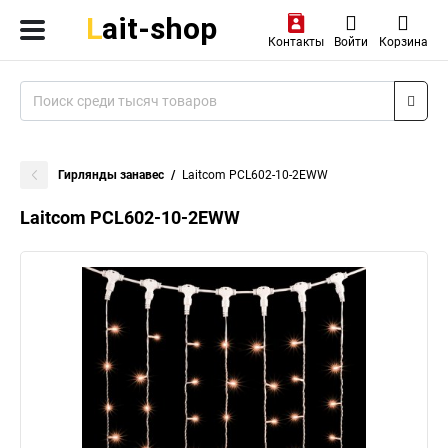
Контакты
Войти
Корзина
Гирлянды занавес
Laitcom PCL602-10-2EWW
Laitcom PCL602-10-2EWW