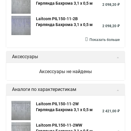
Гирлянда Бахрома 3,1 x 0,5 м
2 098,20 ₽
Laitcom PIL150-11-2B
Гирлянда Бахрома 3,1 x 0,5 м
2 098,20 ₽
Показать больше
Аксессуары
Аксессуары не найдены
Аналоги по характеристикам
Laitcom PIL150-11-2W
Гирлянда Бахрома 3,1 x 0,5 м
2 421,00 ₽
Laitcom PIL150-11-2WW