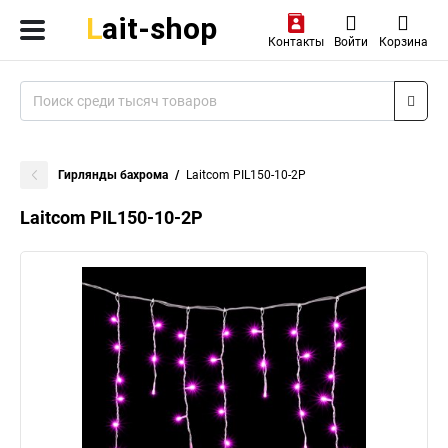
Контакты
Войти
Корзина
Гирлянды бахрома
Laitcom PIL150-10-2P
Laitcom PIL150-10-2P