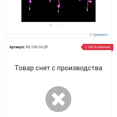
Сравнить
Артикул:
PIL150-10-2P
Нет в наличии
Товар снят с производства