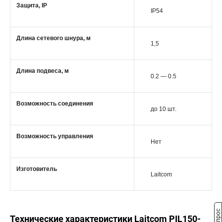
Защита, IP
IP54
Длина сетевого шнура, м
1,5
Длина подвеса, м
0.2 — 0.5
Возможность соединения
до 10 шт.
Возможность управления
Нет
Изготовитель
Laitcom
Технические характеристики Laitcom PIL150-