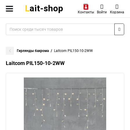
Контакты
Войти
Корзина
Гирлянды бахрома
Laitcom PIL150-10-2WW
Laitcom PIL150-10-2WW