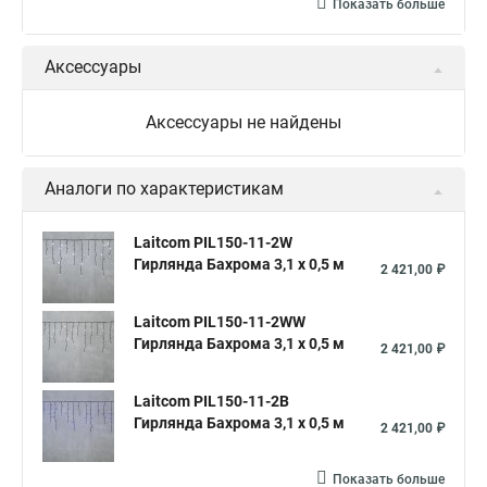
Показать больше
Аксессуары
Аксессуары не найдены
Аналоги по характеристикам
Laitcom PIL150-11-2W
Гирлянда Бахрома 3,1 x 0,5 м
2 421,00 ₽
Laitcom PIL150-11-2WW
Гирлянда Бахрома 3,1 x 0,5 м
2 421,00 ₽
Laitcom PIL150-11-2B
Гирлянда Бахрома 3,1 x 0,5 м
2 421,00 ₽
Показать больше