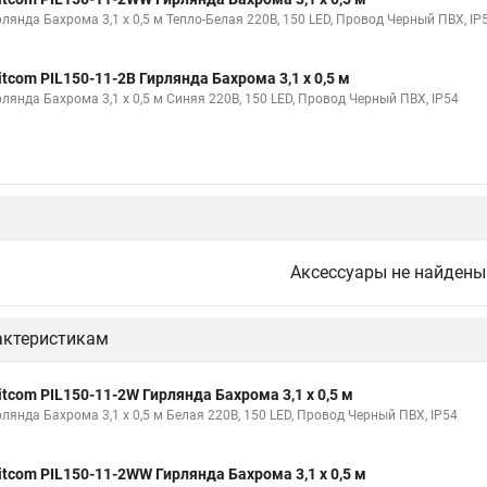
рлянда Бахрома 3,1 x 0,5 м Тепло-Белая 220В, 150 LED, Провод Черный ПВХ, IP
itcom PIL150-11-2B Гирлянда Бахрома 3,1 x 0,5 м
рлянда Бахрома 3,1 x 0,5 м Синяя 220В, 150 LED, Провод Черный ПВХ, IP54
Аксессуары не найдены
актеристикам
itcom PIL150-11-2W Гирлянда Бахрома 3,1 x 0,5 м
рлянда Бахрома 3,1 x 0,5 м Белая 220В, 150 LED, Провод Черный ПВХ, IP54
itcom PIL150-11-2WW Гирлянда Бахрома 3,1 x 0,5 м