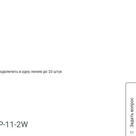
одключить в одну линию до 10 штук
Задать вопрос
P-11-2W