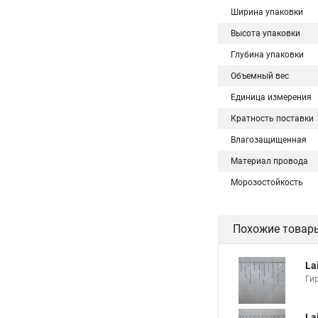
Ширина упаковки
Высота упаковки
Глубина упаковки
Объемный вес
Единица измерения
Кратность поставки
Влагозащищенная
Материал провода
Морозостойкость
Похожие товар
La
Ги
La