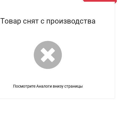
Товар снят с производства
Посмотрите Аналоги внизу страницы