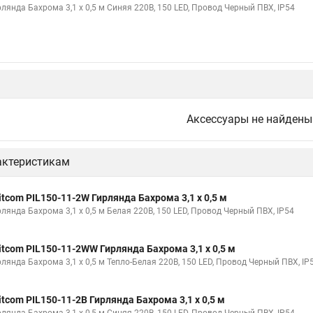
рлянда Бахрома 3,1 x 0,5 м Синяя 220В, 150 LED, Провод Черный ПВХ, IP54
Аксессуары не найдены
актеристикам
itcom PIL150-11-2W Гирлянда Бахрома 3,1 x 0,5 м
рлянда Бахрома 3,1 x 0,5 м Белая 220В, 150 LED, Провод Черный ПВХ, IP54
itcom PIL150-11-2WW Гирлянда Бахрома 3,1 x 0,5 м
рлянда Бахрома 3,1 x 0,5 м Тепло-Белая 220В, 150 LED, Провод Черный ПВХ, IP
itcom PIL150-11-2B Гирлянда Бахрома 3,1 x 0,5 м