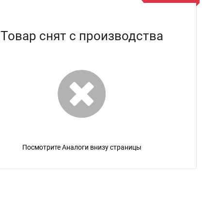
Товар снят с производства
Посмотрите Аналоги внизу страницы