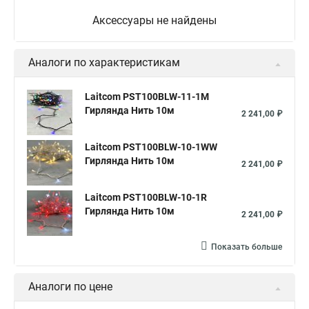
Аксессуары не найдены
Аналоги по характеристикам
Laitcom PST100BLW-11-1M
Гирлянда Нить 10м
2 241,00 ₽
Laitcom PST100BLW-10-1WW
Гирлянда Нить 10м
2 241,00 ₽
Laitcom PST100BLW-10-1R
Гирлянда Нить 10м
2 241,00 ₽
Показать больше
Аналоги по цене