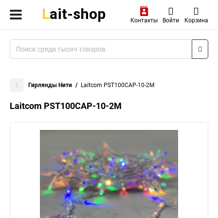
Контакты
Войти
Корзина
Гирлянды Нити
Laitcom PST100CAP-10-2M
Laitcom PST100CAP-10-2M