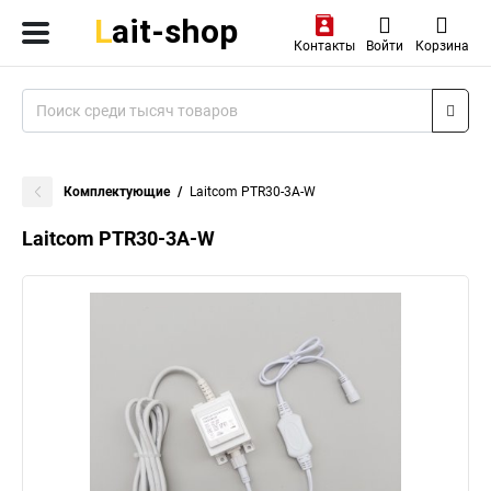
Контакты
Войти
Корзина
Комплектующие
Laitcom PTR30-3A-W
Laitcom PTR30-3A-W