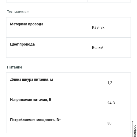
Технические
Материал провода
Каучук
Цвет провода
Белый
Питание
Длина шнура питания, м
1,2
Напряжение питания, В
24 В
Потребляемая мощность, Вт
30