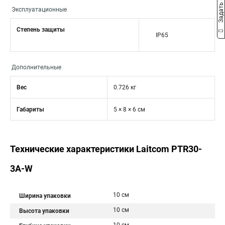
Задать вопрос
Эксплуатационные
Степень защиты
IP65
Дополнительные
Вес
0.726 кг
Габариты
5 × 8 × 6 см
Технические характеристики Laitcom PTR30-
3A-W
10 см
Ширина упаковки
10 см
Высота упаковки