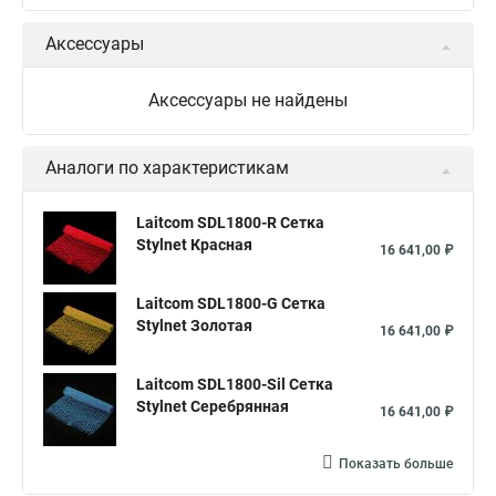
Аксессуары
Аксессуары не найдены
Аналоги по характеристикам
Laitcom SDL1800-R Сетка
Stylnet Красная
16 641,00 ₽
Laitcom SDL1800-G Сетка
Stylnet Золотая
16 641,00 ₽
Laitcom SDL1800-Sil Сетка
Stylnet Cеребрянная
16 641,00 ₽
Показать больше