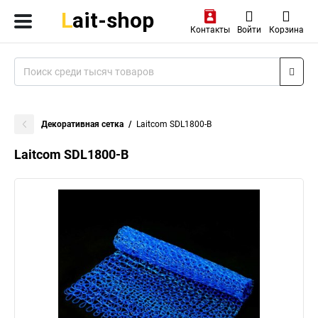
Контакты
Войти
Корзина
Декоративная сетка
Laitcom SDL1800-B
Laitcom SDL1800-B