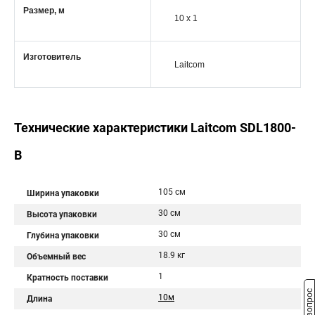
Размер, м
10 x 1
Изготовитель
Laitcom
Технические характеристики Laitcom SDL1800-
B
105 см
Ширина упаковки
30 см
Высота упаковки
30 см
Глубина упаковки
18.9 кг
Объемный вес
1
Кратность поставки
10м
Длина