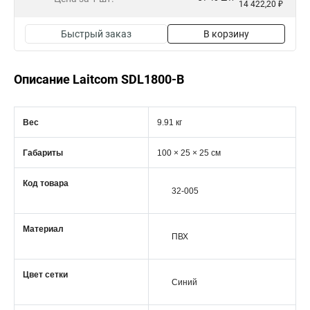
14 422,20 ₽
Быстрый заказ
В корзину
Описание Laitcom SDL1800-B
Вес
9.91 кг
Габариты
100 × 25 × 25 см
Код товара
32-005
Материал
ПВХ
Цвет сетки
Синий