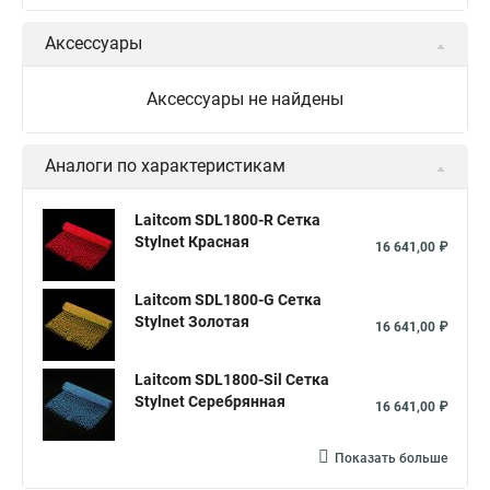
Аксессуары
Аксессуары не найдены
Аналоги по характеристикам
Laitcom SDL1800-R Сетка
Stylnet Красная
16 641,00 ₽
Laitcom SDL1800-G Сетка
Stylnet Золотая
16 641,00 ₽
Laitcom SDL1800-Sil Сетка
Stylnet Cеребрянная
16 641,00 ₽
Показать больше