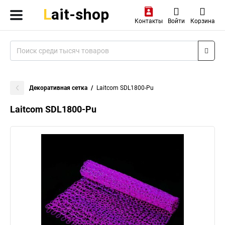
Контакты
Войти
Корзина
Декоративная сетка
Laitcom SDL1800-Pu
Laitcom SDL1800-Pu