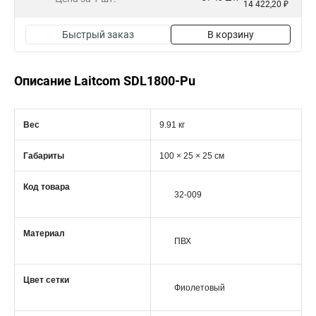
14 422,20 ₽
Быстрый заказ
В корзину
Описание Laitcom SDL1800-Pu
Вес
9.91 кг
Габариты
100 × 25 × 25 см
Код товара
32-009
Материал
ПВХ
Цвет сетки
Фиолетовый