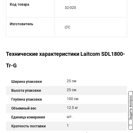
Код товара
32-020
Изготовитель
LTC
Технические характеристики Laitcom SDL1800-
Tr-G
25 см
Ширина упаковки
25 см
Высота упаковки
Задать вопрос
100 см
Глубина упаковки
12.5 кг
Объемный вес
шт.
Единица измерения
1
Кратность поставки