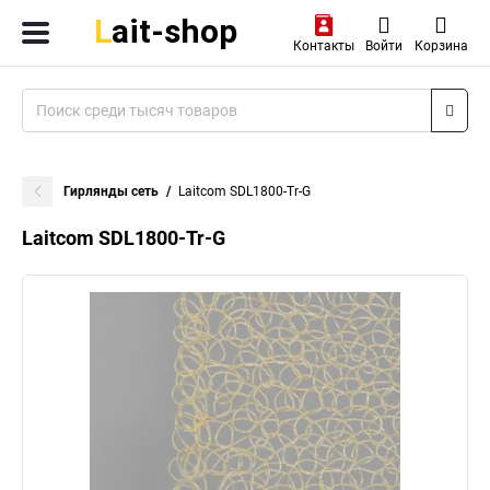
Контакты
Войти
Корзина
Гирлянды сеть
Laitcom SDL1800-Tr-G
Laitcom SDL1800-Tr-G