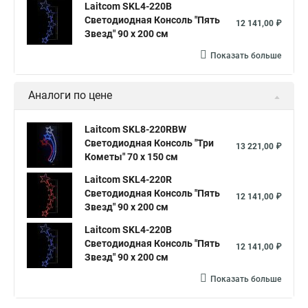
Laitcom SKL4-220B
Светодиодная Консоль "Пять
12 141,00 ₽
Звезд" 90 x 200 см
Показать больше
Аналоги по цене
Laitcom SKL8-220RBW
Светодиодная Консоль "Три
13 221,00 ₽
Кометы" 70 x 150 см
Laitcom SKL4-220R
Светодиодная Консоль "Пять
12 141,00 ₽
Звезд" 90 x 200 см
Laitcom SKL4-220B
Светодиодная Консоль "Пять
12 141,00 ₽
Звезд" 90 x 200 см
Показать больше