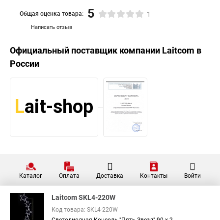
5
Общая оценка товара:
1
Написать отзыв
Официальный поставщик компании
Laitcom
в
России
Каталог
Оплата
Доставка
Контакты
Войти
Laitcom SKL4-220W
Код товара: SKL4-220W