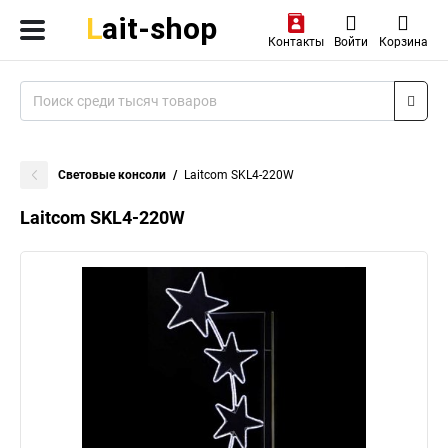
Контакты
Войти
Корзина
Световые консоли
Laitcom SKL4-220W
Laitcom SKL4-220W