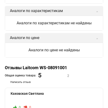
Аналоги по характеристикам
Аналоги по характеристикам не найдены
Аналоги по цене
Аналоги по цене не найдены
Отзывы Laitcom WS-08091001
5
Общая оценка товара:
2
Написать отзыв
Каховская Светлана
0
0