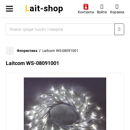
Контакты
Войти
Корзина
Флористика
Laitcom WS-08091001
Laitcom WS-08091001