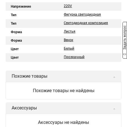
220V
Напряжение
Фигурка светодиодная
Тип
Светодиодная композиция
Тип
Задать вопрос
Листья
Форма
Венок
Форма
Белый
Цвет
Прозрачный
Цвет
Похожие товары
Похожие товары не найдены
Аксессуары
Аксессуары не найдены