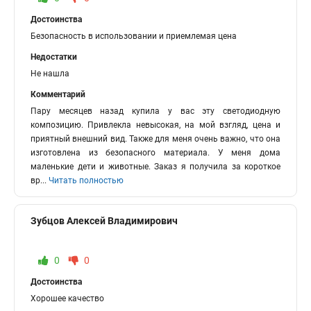
Достоинства
Безопасность в использовании и приемлемая цена
Недостатки
Не нашла
Комментарий
Пару месяцев назад купила у вас эту светодиодную
композицию. Привлекла невысокая, на мой взгляд, цена и
приятный внешний вид. Также для меня очень важно, что она
изготовлена из безопасного материала. У меня дома
маленькие дети и животные. Заказ я получила за короткое
вр
...
Читать полностью
Зубцов Алексей Владимирович
0
0
Достоинства
Хорошее качество