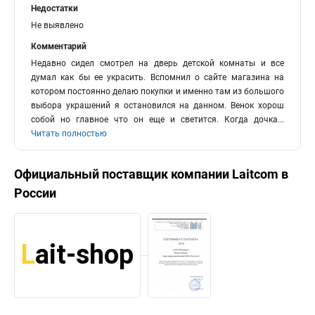
Недостатки
Не выявлено
Комментарий
Недавно сидел смотрел на дверь детской комнаты и все
думал как бы ее украсить. Вспомнил о сайте магазина на
котором постоянно делаю покупки и именно там из большого
выбора украшений я остановился на данном. Венок хорош
собой но главное что он еще и светится. Когда дочка
...
Читать полностью
Официальный поставщик компании
Laitcom
в
России