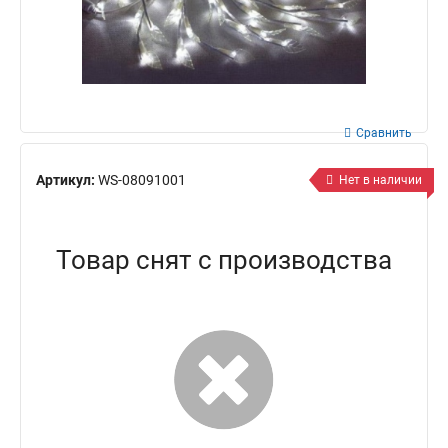
Сравнить
Артикул:
WS-08091001
Нет в наличии
Товар снят с производства